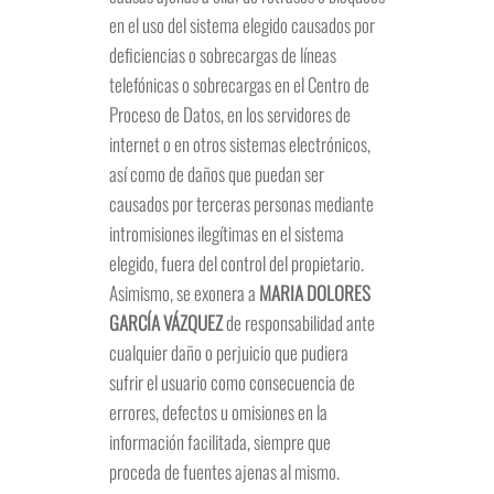
en el uso del sistema elegido causados por
deficiencias o sobrecargas de líneas
telefónicas o sobrecargas en el Centro de
Proceso de Datos, en los servidores de
internet o en otros sistemas electrónicos,
así como de daños que puedan ser
causados por terceras personas mediante
intromisiones ilegítimas en el sistema
elegido, fuera del control del propietario.
Asimismo, se exonera a
MARIA DOLORES
GARCÍA VÁZQUEZ
de responsabilidad ante
cualquier daño o perjuicio que pudiera
sufrir el usuario como consecuencia de
errores, defectos u omisiones en la
información facilitada, siempre que
proceda de fuentes ajenas al mismo.