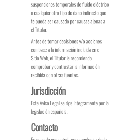
suspensiones temporales de fluido eléctrico
o cualquier otro tipo de daño indirecto que
te pueda ser causado por causas ajenas a
el Titular.
Antes de tomar decisiones y/o acciones
con base a la información incluida en el
Sitio Web, el Titular le recomienda
comprobar y contrastar la información
recibida con otras fuentes.
Jurisdicción
Este Aviso Legal se rige íntegramente por la
legislación española.
Contacto
En caso de que usted tenga cualquier duda