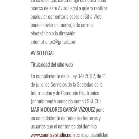
acerca de este Aviso Legal o quiera realizar
cualquier comentario sobre el Sitio Web,
puede enviar un mensaje de correo
electrónico a la dirección:
infomotionpx@gmail.com
AVISO LEGAL
Titularidad del sitio web
En cumplimiento de la Ley 34/2002, de 11
de julio, de Servicios de la Sociedad de la
Información y de Comercio Electrónico
(comúnmente conocida como LSSI-CE),
MARIA DOLORES GARCÍA VÁZQUEZ
pone
en conocimiento de todos los lectores y
usuarios que el contenido del dominio
www.sanniasistudio.com
es responsabilidad