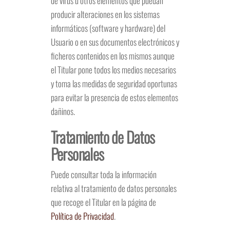
de virus u otros elementos que puedan
producir alteraciones en los sistemas
informáticos (software y hardware) del
Usuario o en sus documentos electrónicos y
ficheros contenidos en los mismos aunque
el Titular pone todos los medios necesarios
y toma las medidas de seguridad oportunas
para evitar la presencia de estos elementos
dañinos.
Tratamiento de Datos
Personales
Puede consultar toda la información
relativa al tratamiento de datos personales
que recoge el Titular en la página de
Política de Privacidad
.