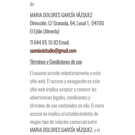
de:
MARIA DOLORES GARCÍA VÁZQUEZ
Dirección. C/ Granada, 64, Local 1, 04700
El Ejido (Almería)
Tl 644 95 10 83
Email.
sanniasistudio@gmail.com
Términos y Condiciones de uso
El usuario accede voluntariamente a este
sitio web. El acceso y navegación en este
sitio web implica aceptar y conocer las
advertencias legales, condiciones y
términos de uso contenidos en ella. El mero
acceso no implica el establecimiento de
ningún tipo de relación comercial entre
MARIA DOLORES GARCÍA VÁZQUEZ
, y el