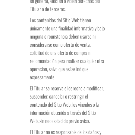
en general, afecten o violen derechos del
Titular o de terceros.
Los contenidos del Sitio Web tienen
únicamente una finalidad informativa y bajo
ninguna circunstancia deben usarse ni
considerarse como oferta de venta,
solicitud de una oferta de compra ni
recomendación para realizar cualquier otra
operación, salvo que así se indique
expresamente.
El Titular se reserva el derecho a modificar,
suspender, cancelar o restringir el
contenido del Sitio Web, los vínculos o la
información obtenida a través del Sitio
Web, sin necesidad de previo aviso.
El Titular no es responsable de los daños y