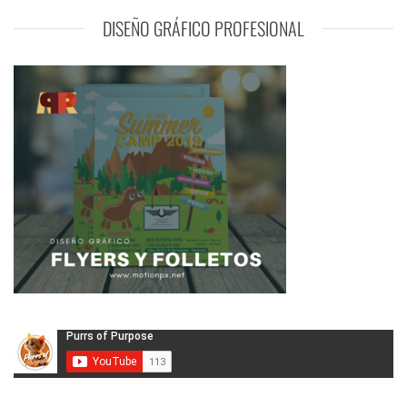
DISEÑO GRÁFICO PROFESIONAL