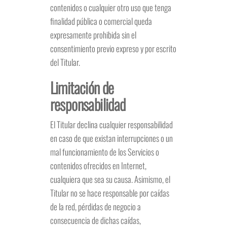
contenidos o cualquier otro uso que tenga
finalidad pública o comercial queda
expresamente prohibida sin el
consentimiento previo expreso y por escrito
del Titular.
Limitación de
responsabilidad
El Titular declina cualquier responsabilidad
en caso de que existan interrupciones o un
mal funcionamiento de los Servicios o
contenidos ofrecidos en Internet,
cualquiera que sea su causa. Asimismo, el
Titular no se hace responsable por caídas
de la red, pérdidas de negocio a
consecuencia de dichas caídas,