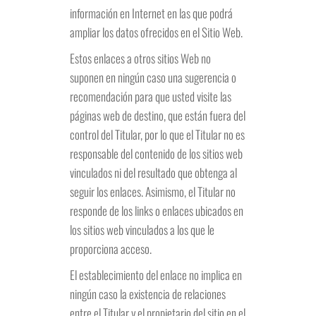
información en Internet en las que podrá
ampliar los datos ofrecidos en el Sitio Web.
Estos enlaces a otros sitios Web no
suponen en ningún caso una sugerencia o
recomendación para que usted visite las
páginas web de destino, que están fuera del
control del Titular, por lo que el Titular no es
responsable del contenido de los sitios web
vinculados ni del resultado que obtenga al
seguir los enlaces. Asimismo, el Titular no
responde de los links o enlaces ubicados en
los sitios web vinculados a los que le
proporciona acceso.
El establecimiento del enlace no implica en
ningún caso la existencia de relaciones
entre el Titular y el propietario del sitio en el