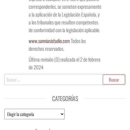
corresponderles, se someten expresamente
a la aplicación de la Legislación Española, y
a los tribunales que resulten competentes
de conformidad con la legislación aplicable.
www.sanniasistudio.com
Todos los
derechos reservados.
Última revisión (0) realizada el 2 de febrero
de 2024
Buscar:
CATEGORÍAS
Categorías