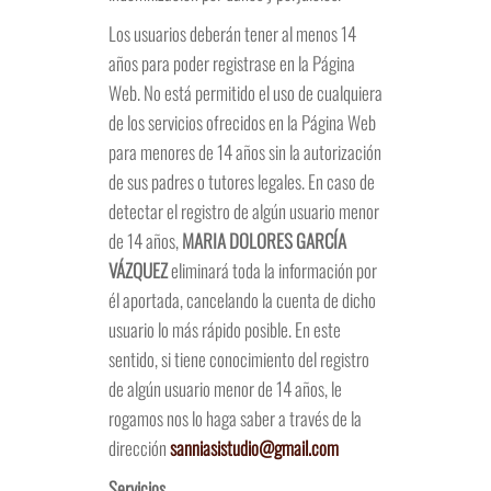
Los usuarios deberán tener al menos 14
años para poder registrase en la Página
Web. No está permitido el uso de cualquiera
de los servicios ofrecidos en la Página Web
para menores de 14 años sin la autorización
de sus padres o tutores legales. En caso de
detectar el registro de algún usuario menor
de 14 años,
MARIA DOLORES GARCÍA
VÁZQUEZ
eliminará toda la información por
él aportada, cancelando la cuenta de dicho
usuario lo más rápido posible. En este
sentido, si tiene conocimiento del registro
de algún usuario menor de 14 años, le
rogamos nos lo haga saber a través de la
dirección
sanniasistudio@gmail.com
Servicios