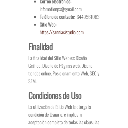
Correo electrónico:
infomotionpx@gmail.com
Teléfono de contacto:
6449561083
Sitio Web:
https://sanniasistudio.com
Finalidad
La finalidad del Sitio Web es: Diseño
Gráfico, Diseño de Páginas web, Diseño
tiendas online, Posicionamiento Web, SEO y
SEM.
Condiciones de Uso
La utilización del Sitio Web le otorga la
condición de Usuario, e implica la
aceptación completa de todas las cláusulas