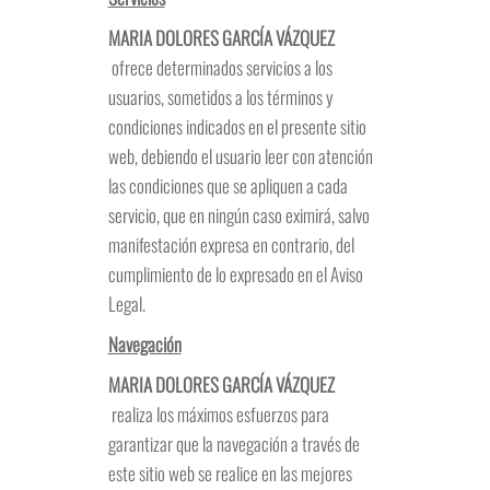
MARIA DOLORES GARCÍA VÁZQUEZ
ofrece determinados servicios a los
usuarios, sometidos a los términos y
condiciones indicados en el presente sitio
web, debiendo el usuario leer con atención
las condiciones que se apliquen a cada
servicio, que en ningún caso eximirá, salvo
manifestación expresa en contrario, del
cumplimiento de lo expresado en el Aviso
Legal.
Navegación
MARIA DOLORES GARCÍA VÁZQUEZ
realiza los máximos esfuerzos para
garantizar que la navegación a través de
este sitio web se realice en las mejores