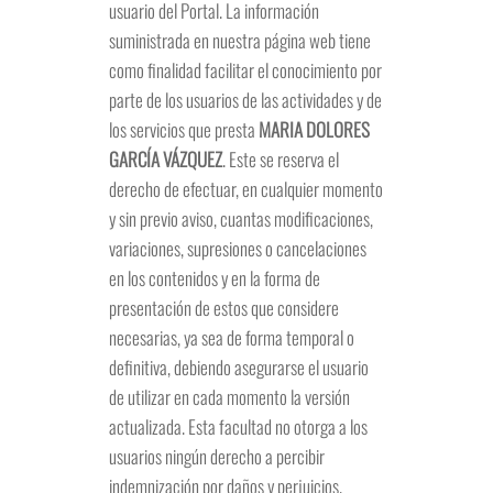
usuario del Portal. La información
suministrada en nuestra página web tiene
como finalidad facilitar el conocimiento por
parte de los usuarios de las actividades y de
los servicios que presta
MARIA DOLORES
GARCÍA VÁZQUEZ
. Este se reserva el
derecho de efectuar, en cualquier momento
y sin previo aviso, cuantas modificaciones,
variaciones, supresiones o cancelaciones
en los contenidos y en la forma de
presentación de estos que considere
necesarias, ya sea de forma temporal o
definitiva, debiendo asegurarse el usuario
de utilizar en cada momento la versión
actualizada. Esta facultad no otorga a los
usuarios ningún derecho a percibir
indemnización por daños y perjuicios.