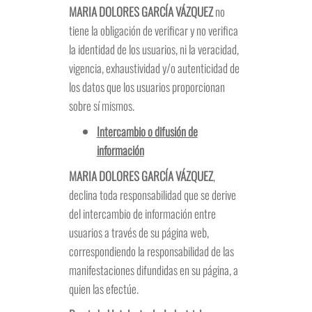
MARIA DOLORES GARCÍA VÁZQUEZ
no
tiene la obligación de verificar y no verifica
la identidad de los usuarios, ni la veracidad,
vigencia, exhaustividad y/o autenticidad de
los datos que los usuarios proporcionan
sobre sí mismos.
Intercambio o difusión de
información
MARIA DOLORES GARCÍA VÁZQUEZ
,
declina toda responsabilidad que se derive
del intercambio de información entre
usuarios a través de su página web,
correspondiendo la responsabilidad de las
manifestaciones difundidas en su página, a
quien las efectúe.