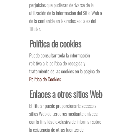
perjuicios que pudieran derivarse de la
utilización de la información del Sitio Web o
de la contenida en las redes sociales del
Titular.
Política de cookies
Puede consultar toda la información
relativa a la política de recogida y
tratamiento de las cookies en la página de
Política de Cookies
.
Enlaces a otros sitios Web
El Titular puede proporcionarle acceso a
sitios Web de terceros mediante enlaces
con la finalidad exclusiva de informar sobre
la existencia de otras fuentes de