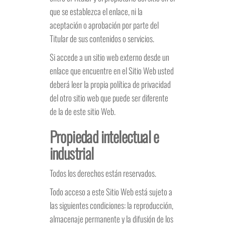
que se establezca el enlace, ni la
aceptación o aprobación por parte del
Titular de sus contenidos o servicios.
Si accede a un sitio web externo desde un
enlace que encuentre en el Sitio Web usted
deberá leer la propia política de privacidad
del otro sitio web que puede ser diferente
de la de este sitio Web.
Propiedad intelectual e
industrial
Todos los derechos están reservados.
Todo acceso a este Sitio Web está sujeto a
las siguientes condiciones: la reproducción,
almacenaje permanente y la difusión de los