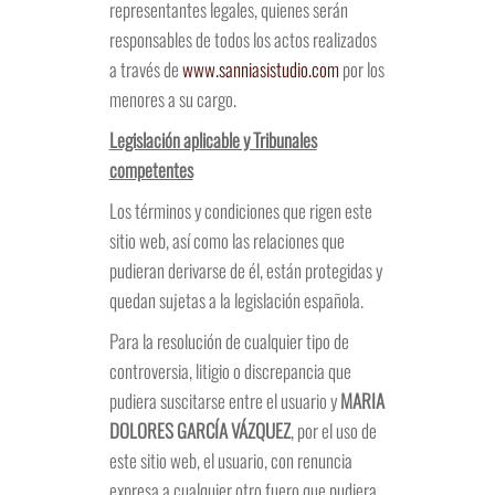
representantes legales, quienes serán
responsables de todos los actos realizados
a través de
www.sanniasistudio.com
por los
menores a su cargo.
Legislación aplicable y Tribunales
competentes
Los términos y condiciones que rigen este
sitio web, así como las relaciones que
pudieran derivarse de él, están protegidas y
quedan sujetas a la legislación española.
Para la resolución de cualquier tipo de
controversia, litigio o discrepancia que
pudiera suscitarse entre el usuario y
MARIA
DOLORES GARCÍA VÁZQUEZ
, por el uso de
este sitio web, el usuario, con renuncia
expresa a cualquier otro fuero que pudiera