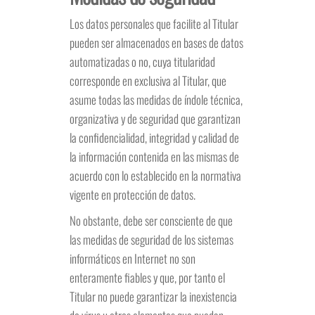
Los datos personales que facilite al Titular
pueden ser almacenados en bases de datos
automatizadas o no, cuya titularidad
corresponde en exclusiva al Titular, que
asume todas las medidas de índole técnica,
organizativa y de seguridad que garantizan
la confidencialidad, integridad y calidad de
la información contenida en las mismas de
acuerdo con lo establecido en la normativa
vigente en protección de datos.
No obstante, debe ser consciente de que
las medidas de seguridad de los sistemas
informáticos en Internet no son
enteramente fiables y que, por tanto el
Titular no puede garantizar la inexistencia