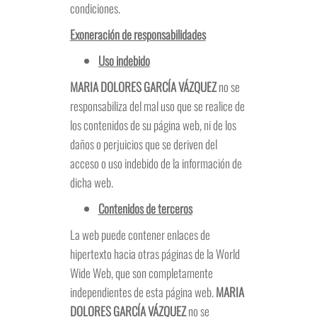
condiciones.
Exoneración de responsabilidades
Uso indebido
MARIA DOLORES GARCÍA VÁZQUEZ
no se
responsabiliza del mal uso que se realice de
los contenidos de su página web, ni de los
daños o perjuicios que se deriven del
acceso o uso indebido de la información de
dicha web.
Contenidos de terceros
La web puede contener enlaces de
hipertexto hacia otras páginas de la World
Wide Web, que son completamente
independientes de esta página web.
MARIA
DOLORES GARCÍA VÁZQUEZ
no se