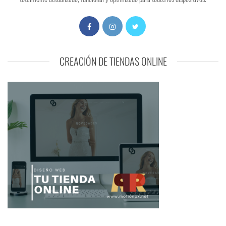
CREACIÓN DE TIENDAS ONLINE