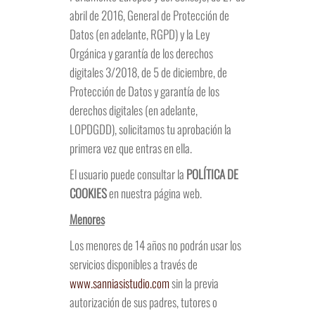
abril de 2016, General de Protección de
Datos (en adelante, RGPD) y la Ley
Orgánica y garantía de los derechos
digitales 3/2018, de 5 de diciembre, de
Protección de Datos y garantía de los
derechos digitales (en adelante,
LOPDGDD), solicitamos tu aprobación la
primera vez que entras en ella.
El usuario puede consultar la
POLÍTICA DE
COOKIES
en nuestra página web.
Menores
Los menores de 14 años no podrán usar los
servicios disponibles a través de
www.sa
nniasistudio.com
sin la previa
autorización de sus padres, tutores o