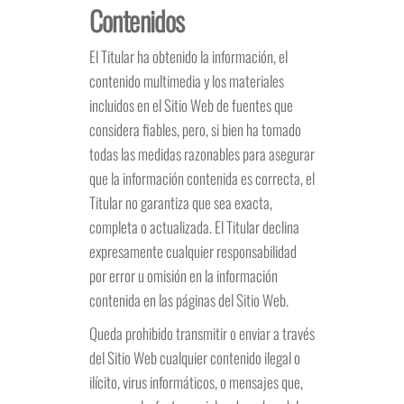
Contenidos
El Titular ha obtenido la información, el
contenido multimedia y los materiales
incluidos en el Sitio Web de fuentes que
considera fiables, pero, si bien ha tomado
todas las medidas razonables para asegurar
que la información contenida es correcta, el
Titular no garantiza que sea exacta,
completa o actualizada. El Titular declina
expresamente cualquier responsabilidad
por error u omisión en la información
contenida en las páginas del Sitio Web.
Queda prohibido transmitir o enviar a través
del Sitio Web cualquier contenido ilegal o
ilícito, virus informáticos, o mensajes que,