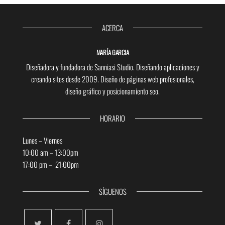
ACERCA
MARÍA GARCIA
Diseñadora y fundadora de Sanniasi Studio. Diseñando aplicaciones y
creando sites desde 2009. Diseño de páginas web profesionales,
diseño gráfico y posicionamiento seo.
HORARIO
Lunes – Viernes
10:00 am – 13:00pm
17:00 pm – 21:00pm
SÍGUENOS