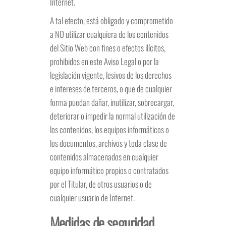
Internet.
A tal efecto, está obligado y comprometido
a NO utilizar cualquiera de los contenidos
del Sitio Web con fines o efectos ilícitos,
prohibidos en este Aviso Legal o por la
legislación vigente, lesivos de los derechos
e intereses de terceros, o que de cualquier
forma puedan dañar, inutilizar, sobrecargar,
deteriorar o impedir la normal utilización de
los contenidos, los equipos informáticos o
los documentos, archivos y toda clase de
contenidos almacenados en cualquier
equipo informático propios o contratados
por el Titular, de otros usuarios o de
cualquier usuario de Internet.
Medidas de seguridad