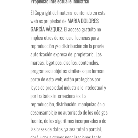
Propiedad Intelectual e Industrial
El Copyright del material contenido en esta
web es propiedad de
MARIA DOLORES
GARCÍA VÁZQUEZ
. El acceso gratuito no
implica otros derechos o licencias para
reproducción y/o distribución sin la previa
autorización expresa del propietario. Las
marcas, logotipos, diseños, contenidos,
programas u objetos similares que forman
parte de esta web, están protegidos por
leyes de propiedad industrial e intelectual y
por tratados internacionales. La
reproducción, distribución, manipulación o
desensamblaje no autorizado de los códigos
fuente, de los algoritmos incorporados o de
las bases de datos, ya sea total o parcial,
dará lugar a graves penalizaciones tanto