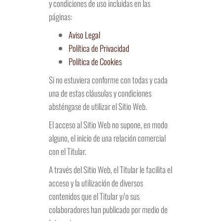
y condiciones de uso incluidas en las
páginas:
Aviso Legal
Política de Privacidad
Política de Cookies
Si no estuviera conforme con todas y cada
una de estas cláusulas y condiciones
absténgase de utilizar el Sitio Web.
El acceso al Sitio Web no supone, en modo
alguno, el inicio de una relación comercial
con el Titular.
A través del Sitio Web, el Titular le facilita el
acceso y la utilización de diversos
contenidos que el Titular y/o sus
colaboradores han publicado por medio de