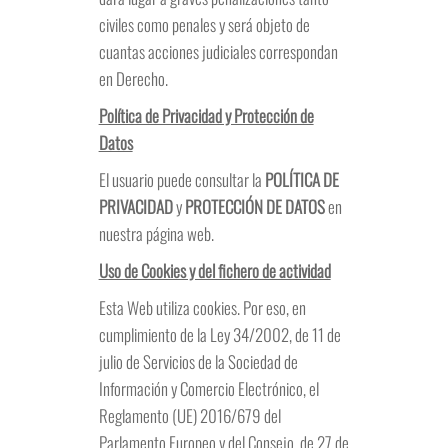
civiles como penales y será objeto de
cuantas acciones judiciales correspondan
en Derecho.
Política de Privacidad y Protección de
Datos
El usuario puede consultar la
POLÍTICA DE
PRIVACIDAD
y
PROTECCIÓN
DE DATOS
en
nuestra página web.
Uso de Cookies y del fichero de actividad
Esta Web utiliza cookies. Por eso, en
cumplimiento de la Ley 34/2002, de 11 de
julio de Servicios de la Sociedad de
Información y Comercio Electrónico, el
Reglamento (UE) 2016/679 del
Parlamento Europeo y del Consejo, de 27 de