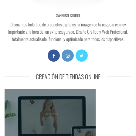
SANNIASI STUDIO
Diseñamos todo tipo de productos digitales, la imagen de tu negocio es muy
importante a la hora del un éxito asegurado. Diseño Gráfico y Web Profesional,
totalmente actualizado, funcional y optimizado para todos los dispositivos.
CREACIÓN DE TIENDAS ONLINE