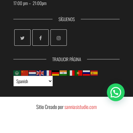
17:00 pm – 21:00pm
SÍGUENOS
TRADUCIR PÁGINA
Sitio Creado por
sanniasistudio.com
Aviso Legal
Política de Privacidad
Política de Cookies