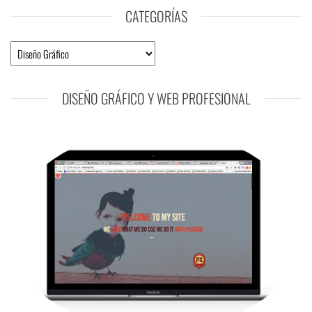
CATEGORÍAS
Categorías
DISEÑO GRÁFICO Y WEB PROFESIONAL