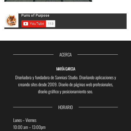
ACERCA
MARÍA GARCIA
Diseñadora y fundadora de Sanniasi Studio. Diseñando aplicaciones y
creando sites desde 2009. Diseño de páginas web profesionales,
diseño gráfico y posicionamiento seo.
HORARIO
Lunes – Viernes
10:00 am – 13:00pm