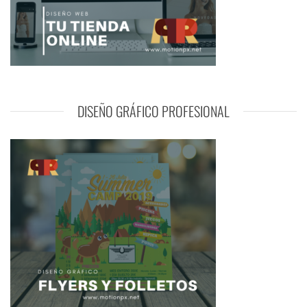
DISEÑO GRÁFICO PROFESIONAL