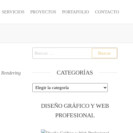
SERVICIOS
PROYECTOS
PORTAFOLIO
CONTACTO
Buscar:
CATEGORÍAS
, Rendering
Categorías
DISEÑO GRÁFICO Y WEB
PROFESIONAL