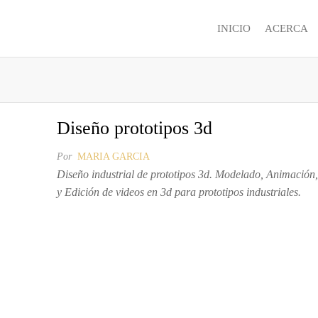
INICIO
ACERCA
Diseño prototipos 3d
Por
MARIA GARCIA
Diseño industrial de prototipos 3d. Modelado, Animación
y Edición de videos en 3d para prototipos industriales.