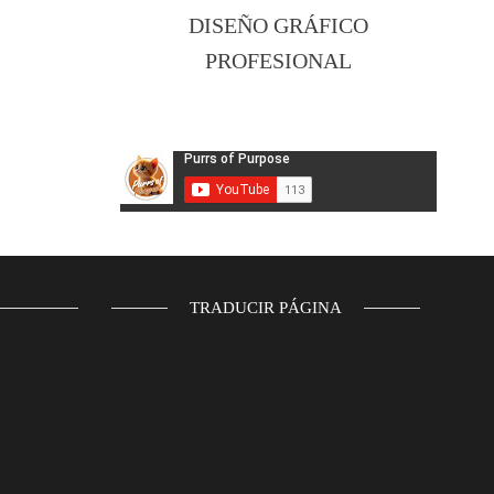
DISEÑO GRÁFICO
PROFESIONAL
TRADUCIR PÁGINA