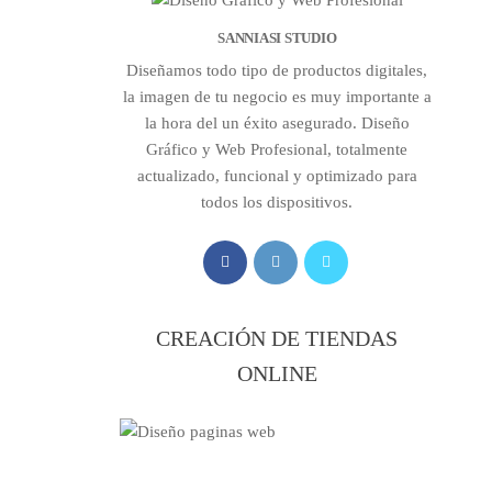
SANNIASI STUDIO
Diseñamos todo tipo de productos digitales,
la imagen de tu negocio es muy importante a
la hora del un éxito asegurado. Diseño
Gráfico y Web Profesional, totalmente
actualizado, funcional y optimizado para
todos los dispositivos.
CREACIÓN DE TIENDAS
ONLINE