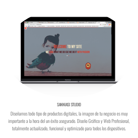
SANNIASI STUDIO
Diseñamos todo tipo de productos digitales, la imagen de tu negocio es muy
importante a la hora del un éxito asegurado. Diseño Gráfico y Web Profesional,
totalmente actualizado, funcional y optimizado para todos los dispositivos.