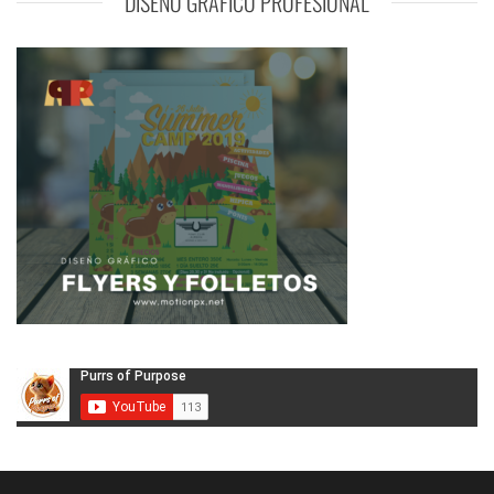
DISEÑO GRÁFICO PROFESIONAL