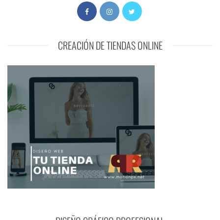
CREACIÓN DE TIENDAS ONLINE