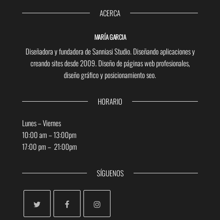
ACERCA
MARÍA GARCIA
Diseñadora y fundadora de Sanniasi Studio. Diseñando aplicaciones y
creando sites desde 2009. Diseño de páginas web profesionales,
diseño gráfico y posicionamiento seo.
HORARIO
Lunes – Viernes
10:00 am – 13:00pm
17:00 pm – 21:00pm
SÍGUENOS