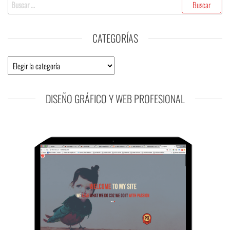
Buscar:
CATEGORÍAS
Categorías
DISEÑO GRÁFICO Y WEB PROFESIONAL