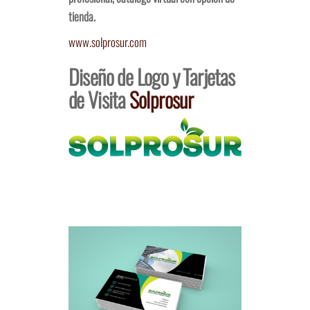
tienda.
www.solprosur.com
Diseño de Logo y Tarjetas
de Visita
Solprosur