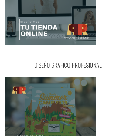
DISEÑO GRÁFICO PROFESIONAL