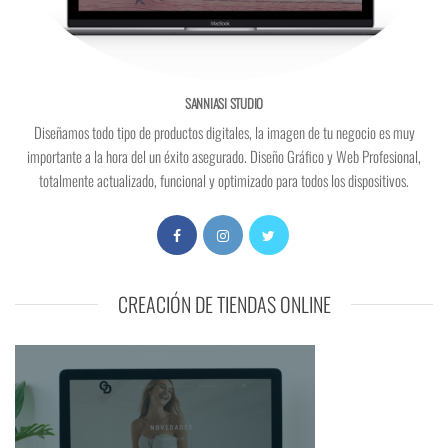
SANNIASI STUDIO
Diseñamos todo tipo de productos digitales, la imagen de tu negocio es muy
importante a la hora del un éxito asegurado. Diseño Gráfico y Web Profesional,
totalmente actualizado, funcional y optimizado para todos los dispositivos.
CREACIÓN DE TIENDAS ONLINE