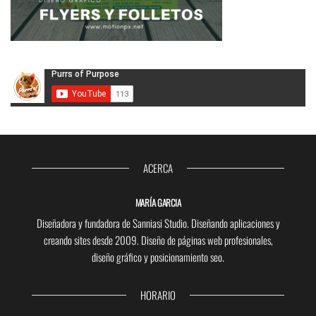
ACERCA
MARÍA GARCIA
Diseñadora y fundadora de Sanniasi Studio. Diseñando aplicaciones y
creando sites desde 2009. Diseño de páginas web profesionales,
diseño gráfico y posicionamiento seo.
HORARIO