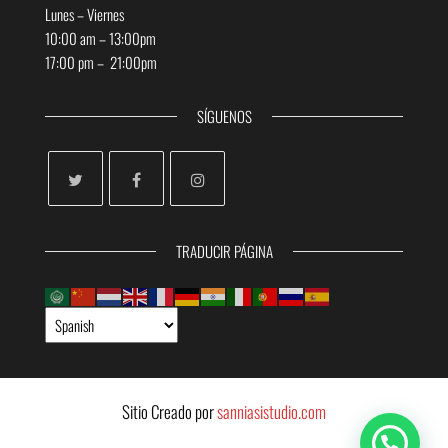
Lunes – Viernes
10:00 am – 13:00pm
17:00 pm – 21:00pm
SÍGUENOS
TRADUCIR PÁGINA
Sitio Creado por
sanniasistudio.com